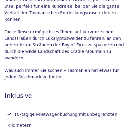
Insel perfekt für eine Rundreise, bei der Sie die ganze
Vielfalt der Tasmanischen Entdeckungsreise erleben
können.
Diese Reise ermöglicht es Ihnen, auf kurvenreichen
Landstraßen durch Eukalyptuswälder zu fahren, an den
unberührten Stränden der Bay of Fires zu spazieren und
durch die wilde Landschaft des Cradle Mountain zu
wandern.
Was auch immer Sie suchen – Tasmanien hat etwas für
jeden Geschmack zu bieten.
Inklusive
10-tägige Mietwagenbuchung mit unbegrenzten
Kilometern