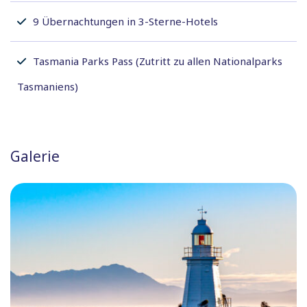
9 Übernachtungen in 3-Sterne-Hotels
Tasmania Parks Pass (Zutritt zu allen Nationalparks
Tasmaniens)
Galerie