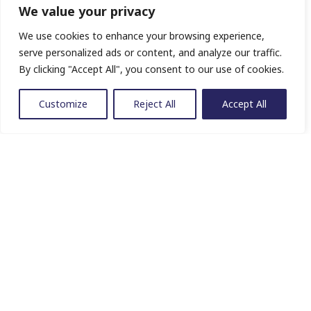
We value your privacy
We use cookies to enhance your browsing experience,
serve personalized ads or content, and analyze our traffic.
By clicking "Accept All", you consent to our use of cookies.
Customize
Reject All
Accept All