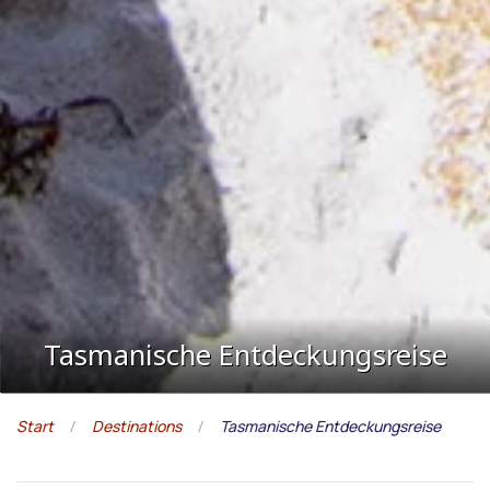
Tasmanische Entdeckungsreise
Start
Destinations
Tasmanische Entdeckungsreise