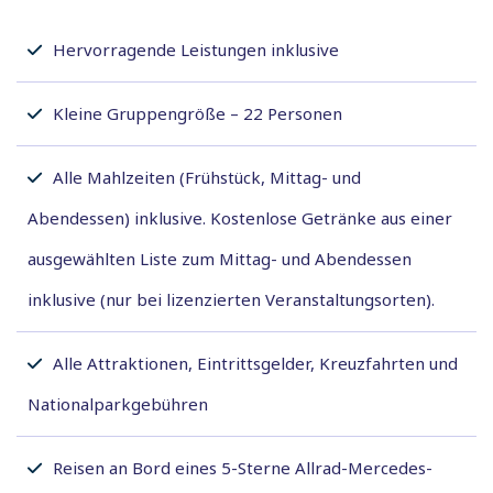
Hervorragende Leistungen inklusive
Kleine Gruppengröße – 22 Personen
Alle Mahlzeiten (Frühstück, Mittag- und
Abendessen) inklusive. Kostenlose Getränke aus einer
ausgewählten Liste zum Mittag- und Abendessen
inklusive (nur bei lizenzierten Veranstaltungsorten).
Alle Attraktionen, Eintrittsgelder, Kreuzfahrten und
Nationalparkgebühren
Reisen an Bord eines 5-Sterne Allrad-Mercedes-