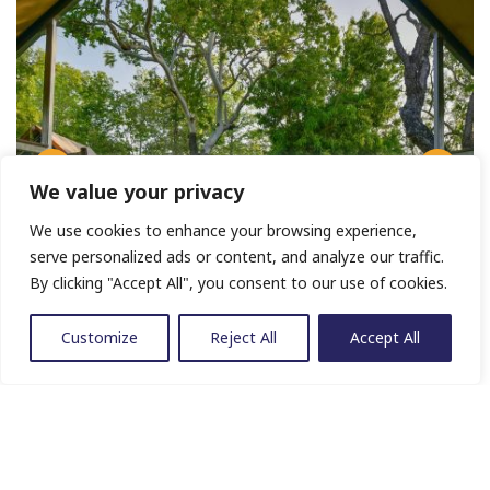
We value your privacy
We use cookies to enhance your browsing experience,
serve personalized ads or content, and analyze our traffic.
By clicking "Accept All", you consent to our use of cookies.
Customize
Reject All
Accept All
Karte