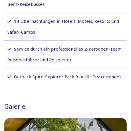
Benz-Reisebusses
14 Übernachtungen in Hotels, Motels, Resorts und
Safari-Camps
Service durch ein professionelles 2-Personen-Team:
Reisebusfahrer und Reiseleiter
Outback Spirit Explorer Pack (nur für Erstreisende)
Galerie